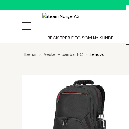
ALLE
REGISTRER DEG SOM NY KUNDE
Tilbehør
Vesker - bærbar PC
Lenovo
PRODUKTER