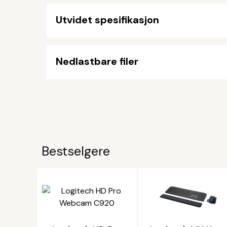
Utvidet spesifikasjon
Nedlastbare filer
Bestselgere