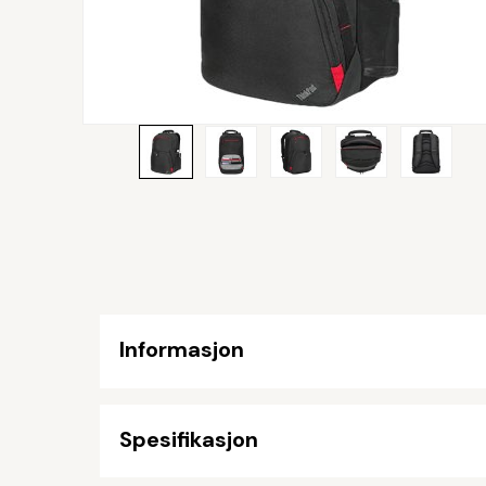
Informasjon
Spesifikasjon