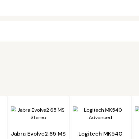
Jabra Evolve2 65 MS
Logitech MK540