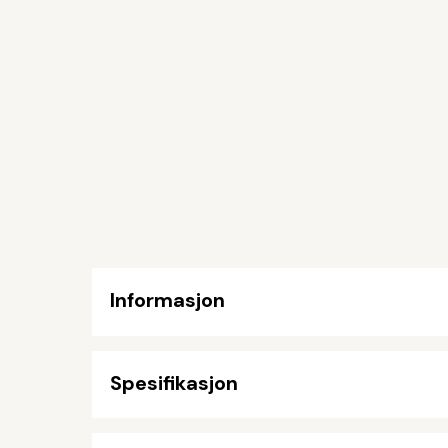
Informasjon
Spesifikasjon