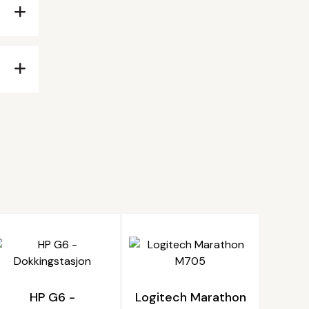
HP G6 -
Logitech Marathon