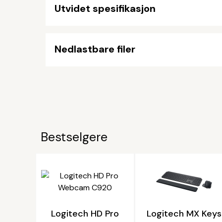
Utvidet spesifikasjon
Nedlastbare filer
Bestselgere
Logitech HD Pro
Logitech MX Keys