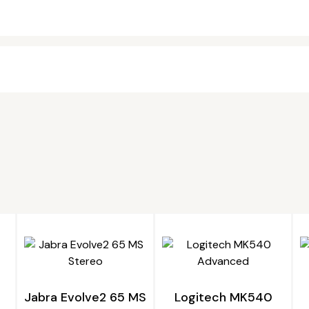
Jabra Evolve2 65 MS
Logitech MK540