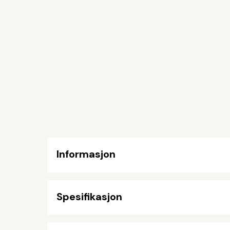
Informasjon
Spesifikasjon