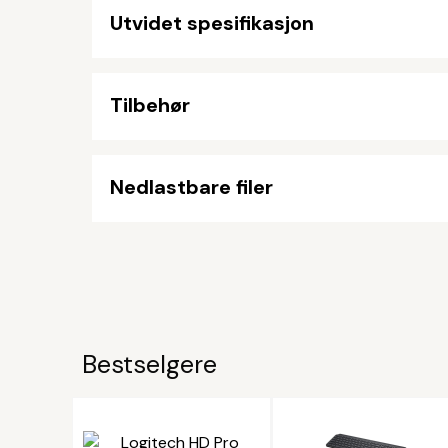
Utvidet spesifikasjon
Tilbehør
Nedlastbare filer
Bestselgere