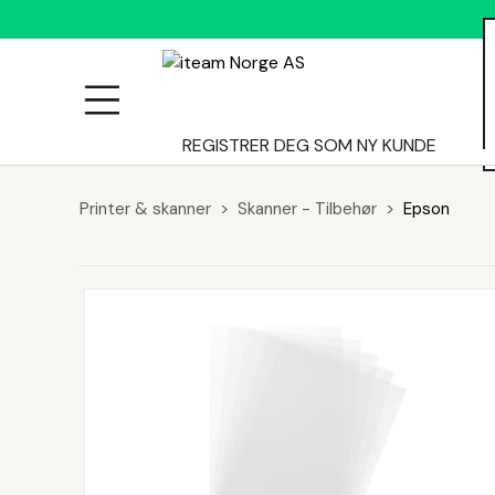
ALLE
REGISTRER DEG SOM NY KUNDE
Printer & skanner
Skanner - Tilbehør
Epson
PRODUKTER