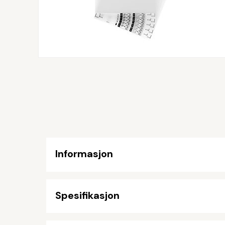
Informasjon
Spesifikasjon