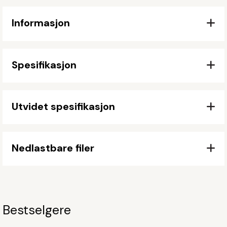
Informasjon
Spesifikasjon
Utvidet spesifikasjon
Nedlastbare filer
Bestselgere