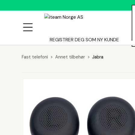
ALLE
REGISTRER DEG SOM NY KUNDE
Fast telefoni
Annet tilbehør
Jabra
PRODUKTER