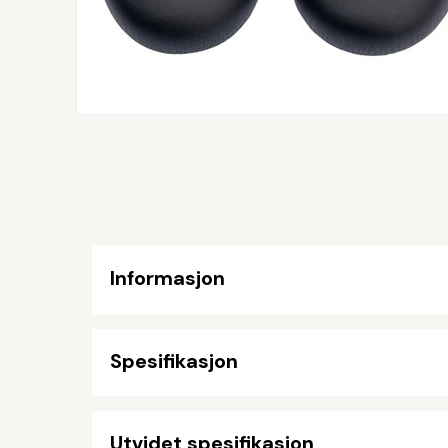
Informasjon
Spesifikasjon
Utvidet spesifikasjon