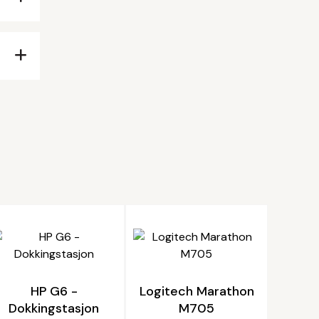
HP G6 -
Logitech Marathon
Dokkingstasjon
M705