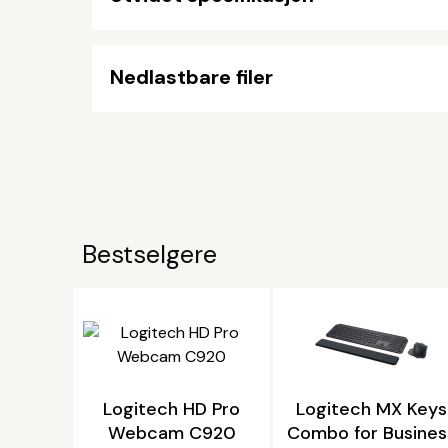
Nedlastbare filer
Bestselgere
Logitech HD Pro
Logitech MX Keys
Webcam C920
Combo for Busines