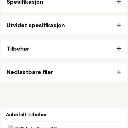
Spesifikasjon
Utvidet spesifikasjon
Tilbehør
Nedlastbare filer
Anbefalt tilbehør